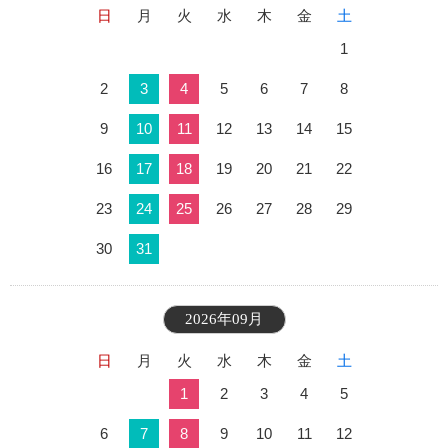
日
月
火
水
木
金
土
1
2
3
4
5
6
7
8
9
10
11
12
13
14
15
16
17
18
19
20
21
22
23
24
25
26
27
28
29
30
31
2026年09月
日
月
火
水
木
金
土
1
2
3
4
5
6
7
8
9
10
11
12