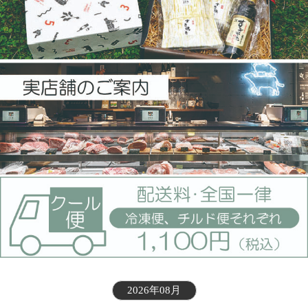
2026年08月