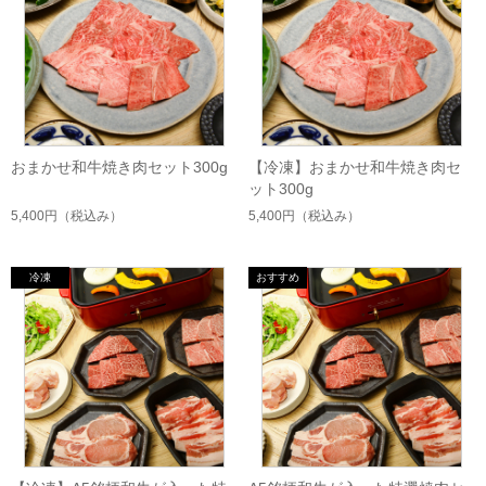
おまかせ和牛焼き肉セット300g
【冷凍】おまかせ和牛焼き肉セ
ット300g
5,400円
（税込み）
5,400円
（税込み）