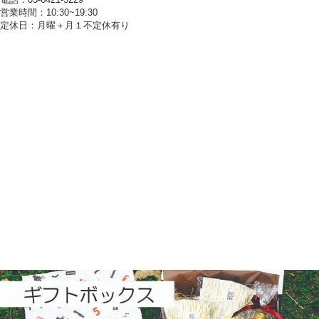
営業時間：10:30~19:30
定休日：月曜＋月１不定休有り