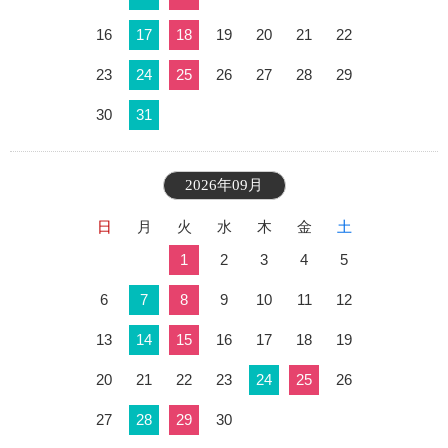
16
17
18
19
20
21
22
23
24
25
26
27
28
29
30
31
2026年09月
日
月
火
水
木
金
土
1
2
3
4
5
6
7
8
9
10
11
12
13
14
15
16
17
18
19
20
21
22
23
24
25
26
27
28
29
30