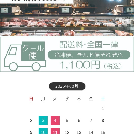
2026年08月
日
月
火
水
木
金
土
1
2
3
4
5
6
7
8
9
10
11
12
13
14
15