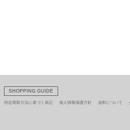
SHOPPING GUIDE
特定商取引法に基づく表記
個人情報保護方針
送料について