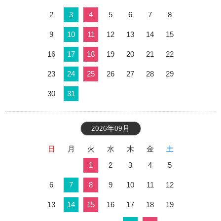
2
3
4
5
6
7
8
9
10
11
12
13
14
15
16
17
18
19
20
21
22
23
24
25
26
27
28
29
30
31
2026年09月
日
月
火
水
木
金
土
1
2
3
4
5
6
7
8
9
10
11
12
13
14
15
16
17
18
19