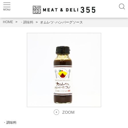
HOME
・調味料
オムレツ･ハンバーグソース
ZOOM
・調味料