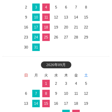
2
3
4
5
6
7
8
9
10
11
12
13
14
15
16
17
18
19
20
21
22
23
24
25
26
27
28
29
30
31
2026年09月
日
月
火
水
木
金
土
1
2
3
4
5
6
7
8
9
10
11
12
13
14
15
16
17
18
19