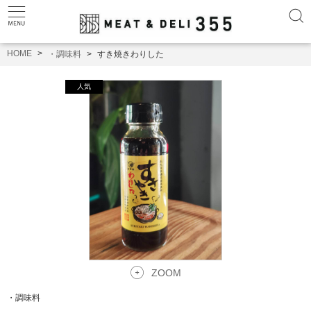
HOME
・調味料
すき焼きわりした
ZOOM
・調味料