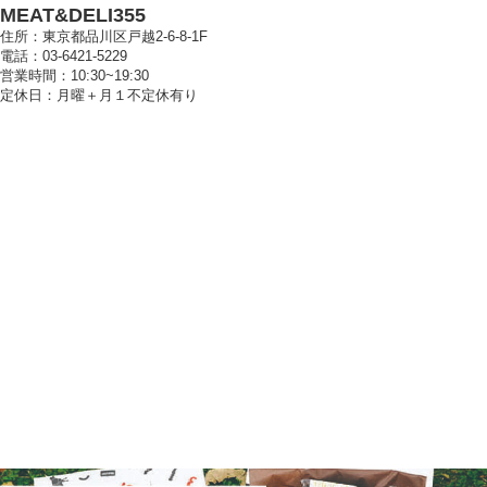
MEAT&DELI355
住所：東京都品川区戸越2-6-8-1F
電話：03-6421-5229
営業時間：10:30~19:30
定休日：月曜＋月１不定休有り