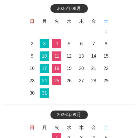
2026年08月
日
月
火
水
木
金
土
1
2
3
4
5
6
7
8
9
10
11
12
13
14
15
16
17
18
19
20
21
22
23
24
25
26
27
28
29
30
31
2026年09月
日
月
火
水
木
金
土
1
2
3
4
5