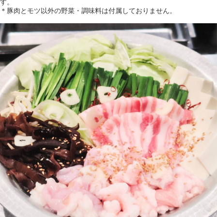
す。
＊豚肉とモツ以外の野菜・調味料は付属しておりません。