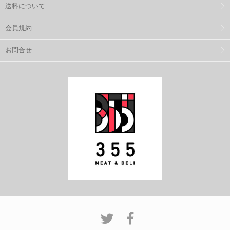
送料について
会員規約
お問合せ